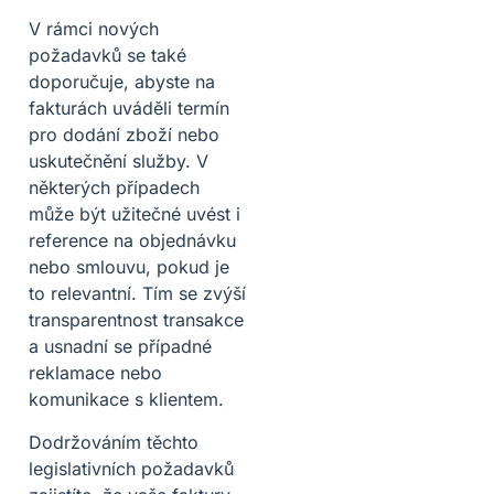
V rámci nových
požadavků se také
doporučuje, abyste na
fakturách uváděli termín
pro dodání zboží nebo
uskutečnění služby. V
některých případech
může být užitečné uvést i
reference na objednávku
nebo smlouvu, pokud je
to relevantní. Tím se zvýší
transparentnost transakce
a usnadní se případné
reklamace nebo
komunikace s klientem.
Dodržováním těchto
legislativních požadavků