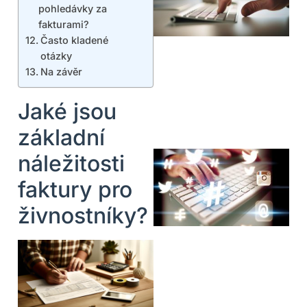
pohledávky za
fakturami?
Často kladené
otázky
Na závěr
Jaké jsou
základní
náležitosti
faktury pro
živnostníky?