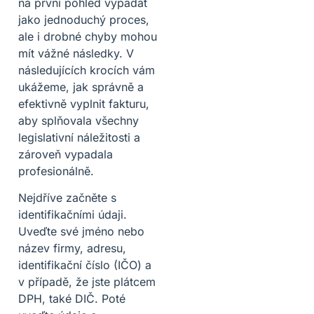
na první pohled vypadat
jako jednoduchý proces,
ale i drobné chyby mohou
mít vážné následky. V
následujících krocích vám
ukážeme, jak správně a
efektivně vyplnit fakturu,
aby splňovala všechny
legislativní náležitosti a
zároveň vypadala
profesionálně.
Nejdříve začněte s
identifikačními údaji.
Uveďte své jméno nebo
název firmy, adresu,
identifikační číslo (IČO) a
v případě, že jste plátcem
DPH, také DIČ. Poté